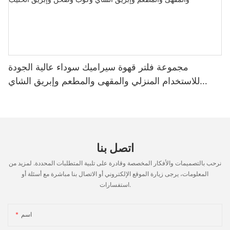
مجموعة فلتر قهوة سيراميك سوداء عالية الجودة
للاستخدام المنزلي والمقهى والمطعم وإبريق الشاي
وكوب وصحن وإبريق الحليب
اتصل بنا
نرحب بالتصميمات والأفكار المخصصة وقادرة على تلبية المتطلبات المحددة. لمزيد من
المعلومات، يرجى زيارة الموقع الإلكتروني أو الاتصال بنا مباشرة مع أسئلة أو
استفسارات.
اسم