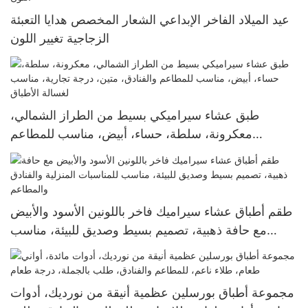
عيد الميلاد الفاخر الإبداعي الشعار المخصص هدايا التعبئة
الزجاجية تغيير اللون
طبق عشاء سيراميكي بسيط من الطراز الشمالي،
معكرونة، سلطة، حساء، أبيض، مناسب للمطاعم
والفنادق، متين، درجة تجارية، مناسب لغسالة الأطباق
طقم أطباق عشاء سيراميك فاخر باللونين الأسود والأبيض
مع حافة ذهبية، تصميم بسيط وصديق للبيئة، مناسب
للمناسبات المنزلية والفنادق والمطاعم
مجموعة أطباق بورسلين عظمية أنيقة من نورديك، أدوات