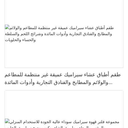
طقم أطباق عشاء سيراميك عميقة غير منتظمة للمطاعم
والولائم والمطابخ والفنادق التجارية وأدوات المائدة
وشرائح اللحم والسلطة والحساء والحلويات