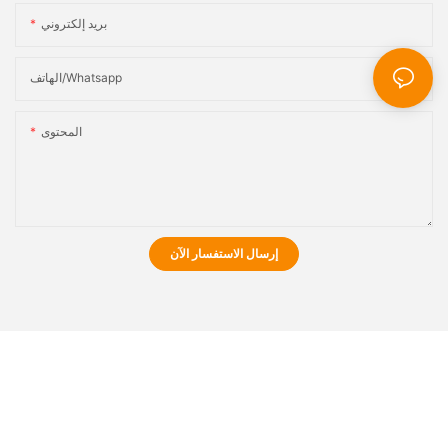
بريد إلكتروني
الهاتف/whatsapp
المحتوى
إرسال الاستفسار الآن