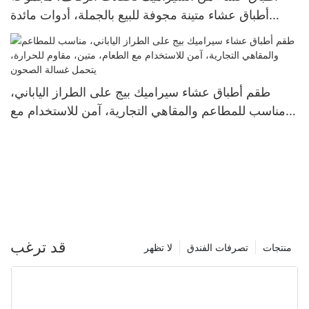
أطباق عشاء متينة مجوفة للبيع بالجملة، أدوات مائدة
لتزيين الحفلات والمناسبات
طقم أطباق عشاء سيراميك بيج على الطراز الياباني،
مناسب للمطاعم والمقاهي التجارية، آمن للاستخدام مع
الطعام، متين، مقاوم للحرارة، يتحمل غسالة الصحون
قد ترغب
منتجات
تصرفات الفندق
لا تظهر