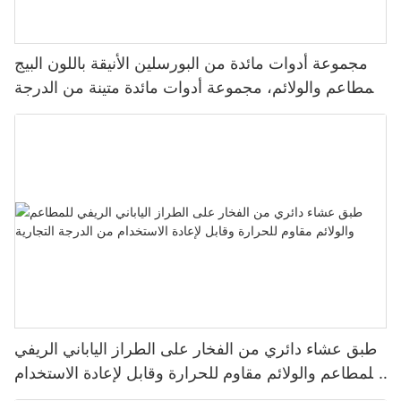
مجموعة أدوات مائدة من البورسلين الأنيقة باللون البيج
للمطاعم والولائم، مجموعة أدوات مائدة متينة من الدرجة
التجارية، طبق ووعاء وكوب
طبق عشاء دائري من الفخار على الطراز الياباني الريفي
للمطاعم والولائم مقاوم للحرارة وقابل لإعادة الاستخدام
من الدرجة التجارية