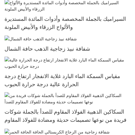
السيراميك بالجملة المخصصة وأدوات المائدة المستديرة
والألواح الزرقاء والأبيض الملونة
شفافة نبيذ زجاجية الذهب حافة الشمال
مقياس السمكة الماء البارد غلاية الانفجار ارتفاع درجة
الحرارة عالية درجة حرارة الحبوب
السكاكين الذهبية الفولاذ المقاوم للصدأ بالجملة شوكات
فريدة من نوعها تصميمات حديثة ومضادة للفولاذ المقاوم
للصدأ