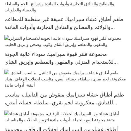
طقم أطباق عشاء سيراميك عميقة غير منتظمة للمطاعم
والولائم والمطابخ والفنادق التجارية وأدوات المائدة
وشرائح اللحم والسلطة والحساء والحلويات
مجموعة فلتر قهوة سيراميك سوداء عالية الجودة
للاستخدام المنزلي والمقهى والمطعم وإبريق الشاي
وكوب وصحن وإبريق الحليب
طقم أطباق عشاء سيراميك منقوش من الدانتيل، مناسب
للفنادق، معكرونة، لحم بقري، سلطة، حساء، أبيض،
مناسب لحفلات الزفاف، هدايا أنيقة، أدوات مائدة
أطباق عشاء من السيراميك لحفلات الزفاف، مجموعة