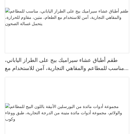
طقم أطباق عشاء سيراميك بيج على الطراز الياباني،
مناسب للمطاعم والمقاهي التجارية، آمن للاستخدام مع
الطعام، متين، مقاوم للحرارة، يتحمل غسالة الصحون