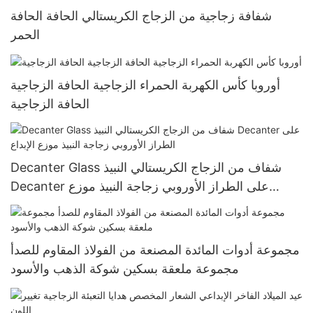
شفافة زجاجية من الزجاج الكريستالي الحافة الحافة
الحمر
أوروبا كأس الكهربة الحمراء الزجاجية الحافة الزجاجية
الحافة الزجاجية
Decanter Glass شفاف من الزجاج الكريستالي النبيذ
Decanter على الطراز الأوروبي زجاجة النبيذ موزع
الإبداع
مجموعة أدوات المائدة المصنعة من الفولاذ المقاوم للصدأ
مجموعة ملعقة بسكين شوكة الذهب والأسود