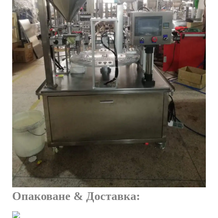
Опаковане & Доставка: