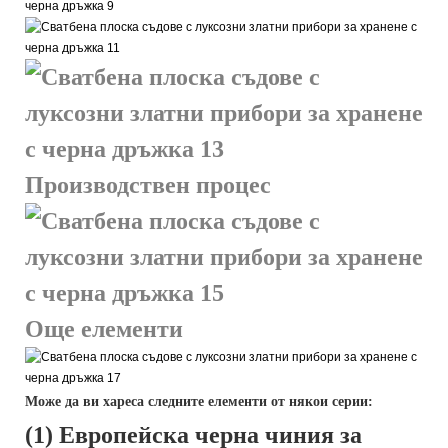
Производствен процес
Още елементи
Може да ви хареса следните елементи от някои серии:
(1) Европейска черна чиния за