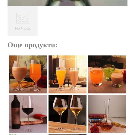
Още продукти: