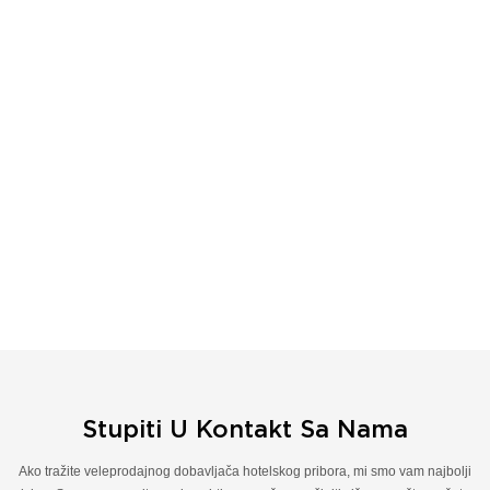
Stupiti U Kontakt Sa Nama
Ako tražite veleprodajnog dobavljača hotelskog pribora, mi smo vam najbolji