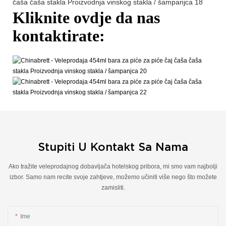
Kliknite ovdje da nas
kontaktirate:
Stupiti U Kontakt Sa Nama
Ako tražite veleprodajnog dobavljača hotelskog pribora, mi smo vam najbolji
izbor. Samo nam recite svoje zahtjeve, možemo učiniti više nego što možete
zamisliti.
Ime