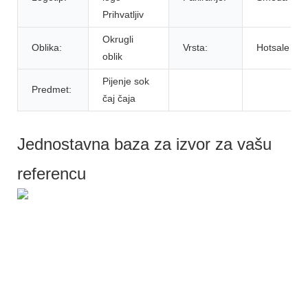
Prihvatljiv
Okrugli
Oblika:
Vrsta:
Hotsale
oblik
Pijenje sok
Predmet:
čaj čaja
Jednostavna baza za izvor za vašu
referencu