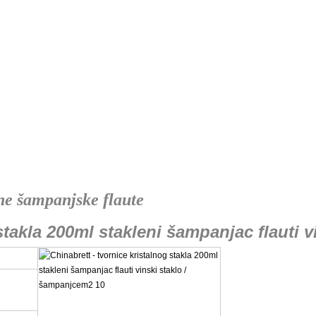
ne šampanjske flaute