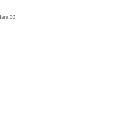
lara.00