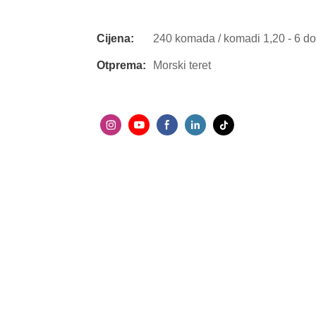
Cijena:
240 komada / komadi 1,20 - 6 do
Otprema:
Morski teret