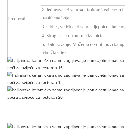
2. Jedinstven dizajn sa visokom kvalitetom i po
ostakljena boja.
Prednosti
3. Oblici, veličina, dizajn naljepnice i boje mogu 
4. Strogi sistem kontrole kvaliteta
5. Kalupovanje: Možemo otvoriti novi kalup za
tehnički crteži