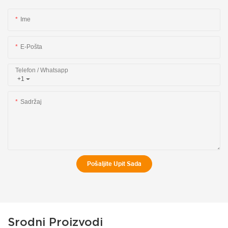
Ime
E-Pošta
Telefon / Whatsapp
+1
Sadržaj
Pošaljite Upit Sada
Srodni Proizvodi