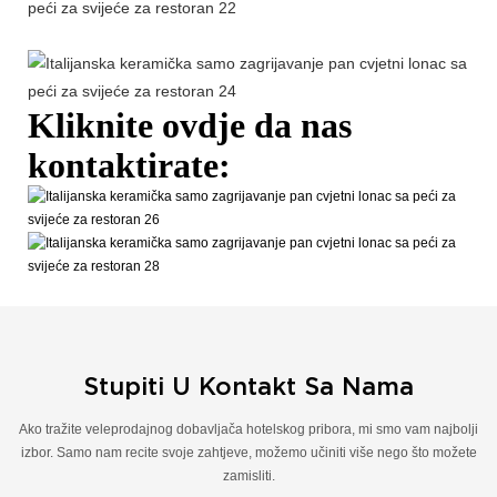
Kliknite ovdje da nas
kontaktirate:
Stupiti U Kontakt Sa Nama
Ako tražite veleprodajnog dobavljača hotelskog pribora, mi smo vam najbolji
izbor. Samo nam recite svoje zahtjeve, možemo učiniti više nego što možete
zamisliti.