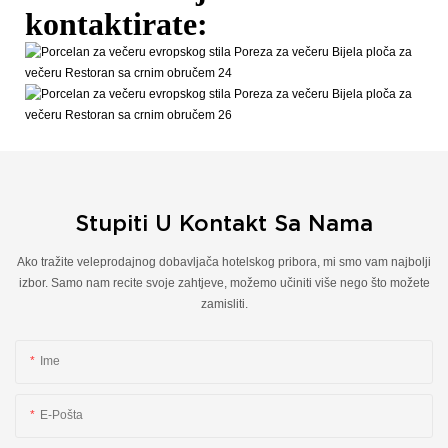
kontaktirate:
Stupiti U Kontakt Sa Nama
Ako tražite veleprodajnog dobavljača hotelskog pribora, mi smo vam najbolji
izbor. Samo nam recite svoje zahtjeve, možemo učiniti više nego što možete
zamisliti.
Ime
E-Pošta