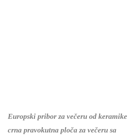
Europski pribor za večeru od keramike
crna pravokutna ploča za večeru sa