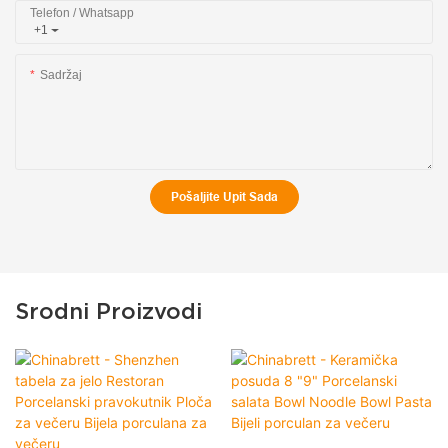
Telefon / Whatsapp
+1
Sadržaj
Pošaljite Upit Sada
Srodni Proizvodi