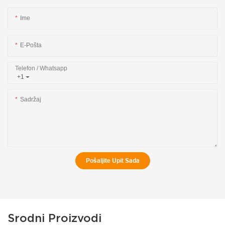
Ime
E-Pošta
Telefon / Whatsapp
+1
Sadržaj
Pošaljite Upit Sada
Srodni Proizvodi