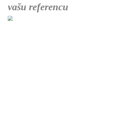
vašu referencu