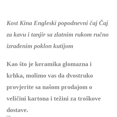
Kost Kina Engleski popodnevni čaj Čaj
za kavu i tanjir sa zlatnim rukom ručno
izrađenim poklon kutijom
Kao što je keramika glomazna i
krhka, molimo vas da dvostruko
provjerite sa našom prodajom o
veličini kartona i težini za troškove
dostave.