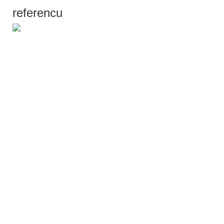
referencu