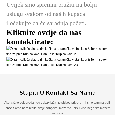
Uvijek smo spremni pružiti najbolju
uslugu svakom od naših kupaca
i očekujte da će saradnja početi.
Kliknite ovdje da nas
kontaktirate:
Stupiti U Kontakt Sa Nama
Ako tražite veleprodajnog dobavljača hotelskog pribora, mi smo vam najbolji
izbor. Samo nam recite svoje zahtjeve, možemo učiniti više nego što možete
zamisliti.