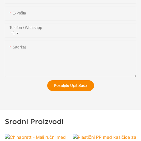
E-Pošta
Telefon / Whatsapp
+1
Sadržaj
Pošaljite Upit Sada
Srodni Proizvodi