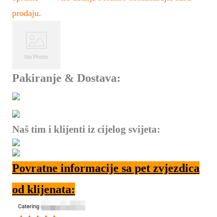
prodaju.
Pakiranje & Dostava:
Naš tim i klijenti iz cijelog svijeta:
Povratne informacije sa pet zvjezdica
od klijenata: