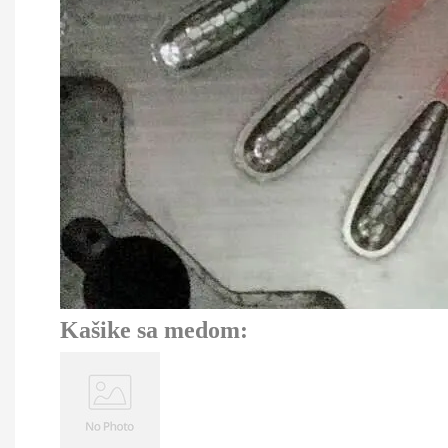
Kašike sa medom: