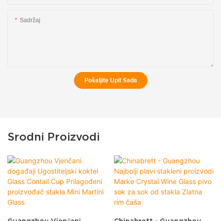
Sadržaj
Pošaljite Upit Sada
Srodni Proizvodi