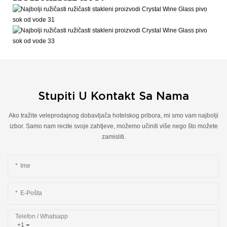
Stupiti U Kontakt Sa Nama
Ako tražite veleprodajnog dobavljača hotelskog pribora, mi smo vam najbolji
izbor. Samo nam recite svoje zahtjeve, možemo učiniti više nego što možete
zamisliti.
Ime
E-Pošta
Telefon / Whatsapp
+1