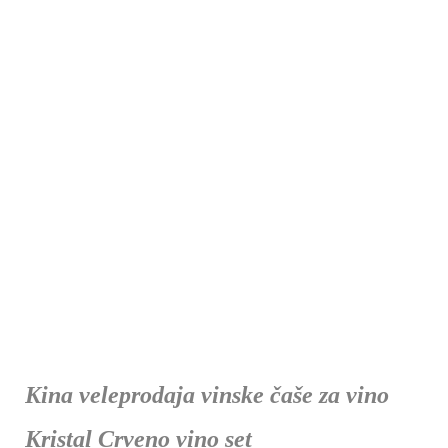
Kina veleprodaja vinske čaše za vino
Kristal Crveno vino set