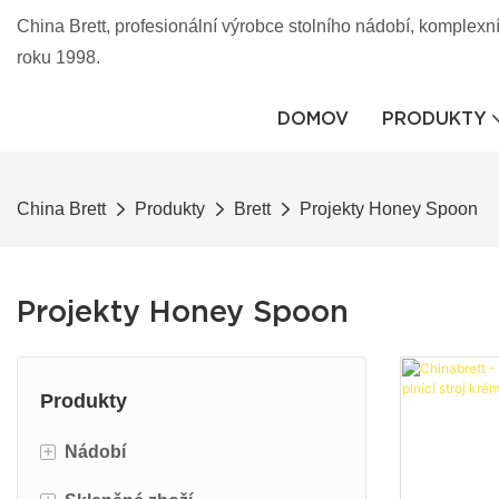
China Brett, profesionální výrobce stolního nádobí, komplexní
roku 1998.
DOMOV
PRODUKTY
China Brett
Produkty
Brett
Projekty Honey Spoon
Projekty Honey Spoon
Produkty
+
Nádobí
+