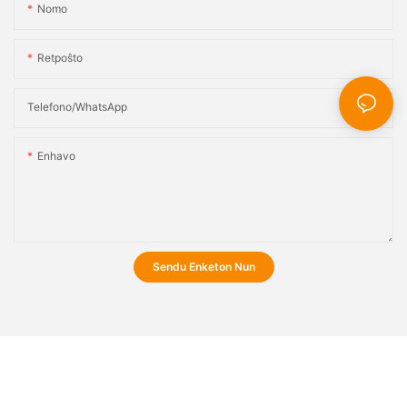
Nomo
Retpoŝto
Telefono/WhatsApp
Enhavo
Sendu Enketon Nun