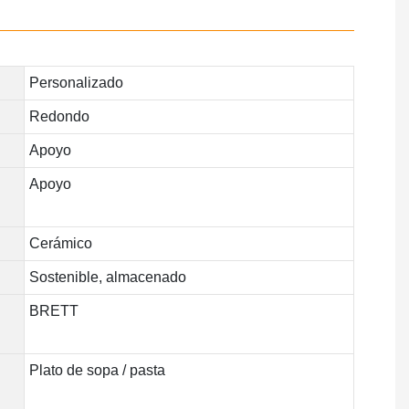
Personalizado
Redondo
Apoyo
Apoyo
Cerámico
Sostenible, almacenado
BRETT
Plato de sopa / pasta