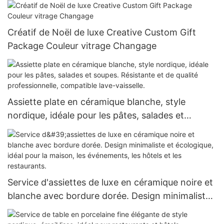
Créatif de Noël de luxe Creative Custom Gift
Package Couleur vitrage Changage
Assiette plate en céramique blanche, style
nordique, idéale pour les pâtes, salades et
soupes. Résistante et de qualité professionnelle,
compatible lave-vaisselle.
Service d'assiettes de luxe en céramique noire et
blanche avec bordure dorée. Design minimaliste
et écologique, idéal pour la maison, les
événements, les hôtels et les restaurants.