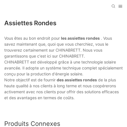
Assiettes Rondes
Vous êtes au bon endroit pour
les assiettes rondes
. Vous
savez maintenant que, quoi que vous cherchiez, vous le
trouverez certainement sur CHINABRETT. Nous vous
garantissons que c'est ici sur CHINABRETT.
CHINABRETT est développé grâce à une technologie solaire
avancée. Il adopte un système technique complet spécialement
conçu pour la production d'énergie solaire.
Notre objectif est de fournir
des assiettes rondes
de la plus
haute qualité à nos clients à long terme et nous coopérerons
activement avec nos clients pour offrir des solutions efficaces
et des avantages en termes de coûts.
Produits Connexes