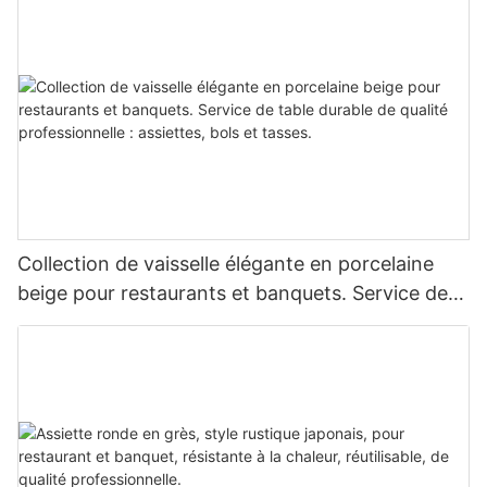
lave-vaisselle.
Collection de vaisselle élégante en porcelaine
beige pour restaurants et banquets. Service de
table durable de qualité professionnelle :
assiettes, bols et tasses.