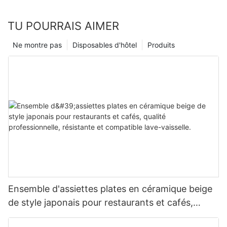
TU POURRAIS AIMER
Ne montre pas
Disposables d'hôtel
Produits
Ensemble d'assiettes plates en céramique beige
de style japonais pour restaurants et cafés,
qualité professionnelle, résistante et compatible