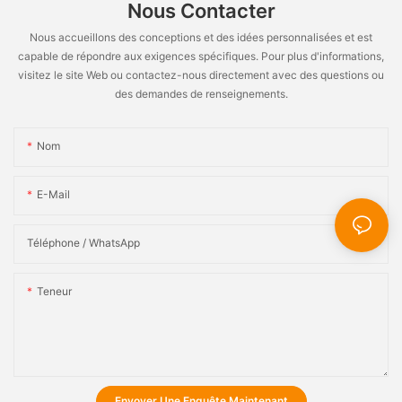
Nous Contacter
Nous accueillons des conceptions et des idées personnalisées et est
capable de répondre aux exigences spécifiques. Pour plus d'informations,
visitez le site Web ou contactez-nous directement avec des questions ou
des demandes de renseignements.
Nom
E-Mail
Téléphone / WhatsApp
Teneur
Envoyer Une Enquête Maintenant