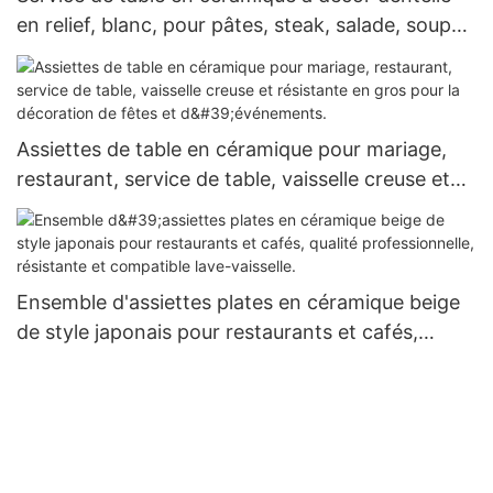
en relief, blanc, pour pâtes, steak, salade, soupe,
idéal pour un banquet de mariage ou un cadeau
élégant.
Assiettes de table en céramique pour mariage,
restaurant, service de table, vaisselle creuse et
résistante en gros pour la décoration de fêtes et
d'événements.
Ensemble d'assiettes plates en céramique beige
de style japonais pour restaurants et cafés,
qualité professionnelle, résistante et compatible
lave-vaisselle.