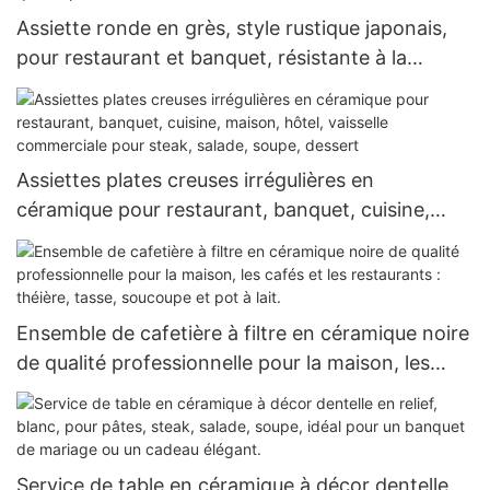
Assiette ronde en grès, style rustique japonais,
pour restaurant et banquet, résistante à la
chaleur, réutilisable, de qualité professionnelle.
Assiettes plates creuses irrégulières en
céramique pour restaurant, banquet, cuisine,
maison, hôtel, vaisselle commerciale pour steak,
salade, soupe, dessert
Ensemble de cafetière à filtre en céramique noire
de qualité professionnelle pour la maison, les
cafés et les restaurants : théière, tasse,
soucoupe et pot à lait.
Service de table en céramique à décor dentelle