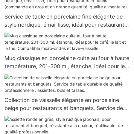
Service de table en porcelaine fine élégante de
style nordique, émail lisse, idéal pour restaurants
et hôtels (commande en gros et en grande
quantité, qualité alimentaire).
Mug classique en porcelaine cuite au four à haute
température, 201-300 ml, étanche, idéal pour le
café, le lait et le thé. Compatible micro-ondes et
lave-vaisselle.
Collection de vaisselle élégante en porcelaine
beige pour restaurants et banquets. Service de
table durable de qualité professionnelle :
assiettes, bols et tasses.