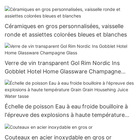
Céramiques en gros personnalisées, vaisselle
ronde et assiettes colorées bleues et blanches
Verre de vin transparent Gol Rim Nordic Ins
Gobblet Hotel Home Glassware Champagne
Glass
Échelle de poisson Eau à eau froide bouilloire à
l'épreuve des explosions à haute température
Grain Grain Househing Juice Water tasse
Couteaux en acier inoxydable en gros or