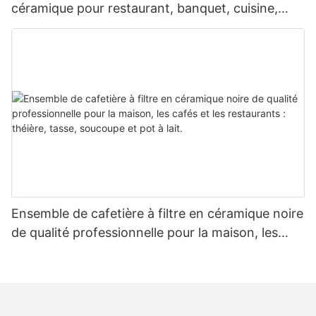
céramique pour restaurant, banquet, cuisine,
maison, hôtel, vaisselle commerciale pour steak,
salade, soupe, dessert
Ensemble de cafetière à filtre en céramique noire
de qualité professionnelle pour la maison, les
cafés et les restaurants : théière, tasse,
soucoupe et pot à lait.