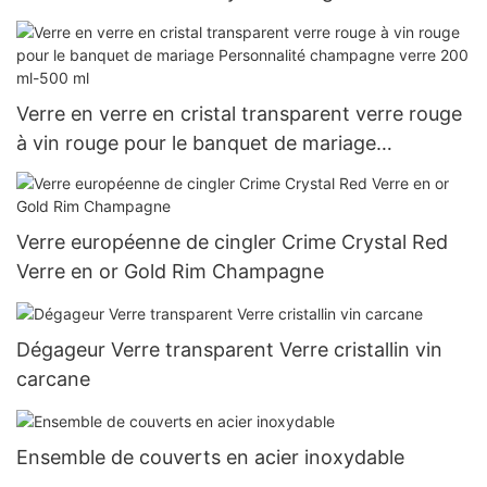
Verre en verre en cristal transparent verre rouge
à vin rouge pour le banquet de mariage
Personnalité champagne verre 200 ml-500 ml
Verre européenne de cingler Crime Crystal Red
Verre en or Gold Rim Champagne
Dégageur Verre transparent Verre cristallin vin
carcane
Ensemble de couverts en acier inoxydable