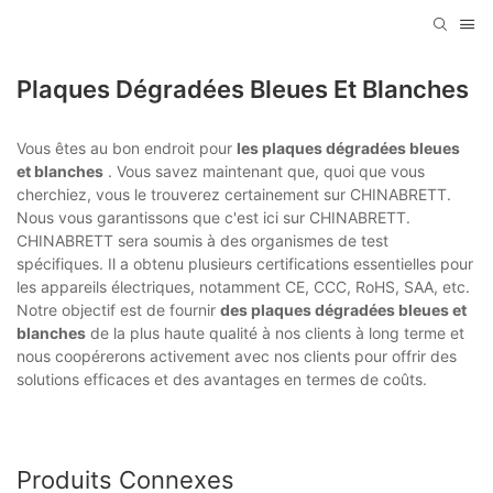
Plaques Dégradées Bleues Et Blanches
Vous êtes au bon endroit pour
les plaques dégradées bleues
et blanches
. Vous savez maintenant que, quoi que vous
cherchiez, vous le trouverez certainement sur CHINABRETT.
Nous vous garantissons que c'est ici sur CHINABRETT.
CHINABRETT sera soumis à des organismes de test
spécifiques. Il a obtenu plusieurs certifications essentielles pour
les appareils électriques, notamment CE, CCC, RoHS, SAA, etc.
Notre objectif est de fournir
des plaques dégradées bleues et
blanches
de la plus haute qualité à nos clients à long terme et
nous coopérerons activement avec nos clients pour offrir des
solutions efficaces et des avantages en termes de coûts.
Produits Connexes