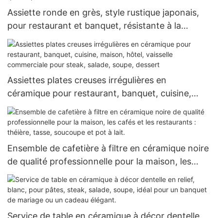
Assiette ronde en grès, style rustique japonais,
pour restaurant et banquet, résistante à la
chaleur, réutilisable, de qualité professionnelle.
Assiettes plates creuses irrégulières en
céramique pour restaurant, banquet, cuisine,
maison, hôtel, vaisselle commerciale pour steak,
salade, soupe, dessert
Ensemble de cafetière à filtre en céramique noire
de qualité professionnelle pour la maison, les
cafés et les restaurants : théière, tasse,
soucoupe et pot à lait.
Service de table en céramique à décor dentelle