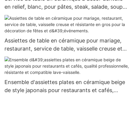
en relief, blanc, pour pâtes, steak, salade, soupe,
idéal pour un banquet de mariage ou un cadeau
élégant.
Assiettes de table en céramique pour mariage,
restaurant, service de table, vaisselle creuse et
résistante en gros pour la décoration de fêtes et
d'événements.
Ensemble d'assiettes plates en céramique beige
de style japonais pour restaurants et cafés,
qualité professionnelle, résistante et compatible
lave-vaisselle.