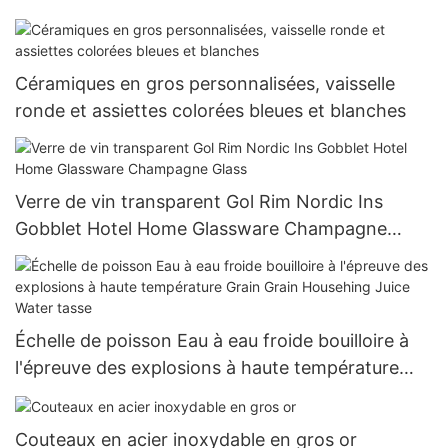
Céramiques en gros personnalisées, vaisselle
ronde et assiettes colorées bleues et blanches
Verre de vin transparent Gol Rim Nordic Ins
Gobblet Hotel Home Glassware Champagne
Glass
Échelle de poisson Eau à eau froide bouilloire à
l'épreuve des explosions à haute température
Grain Grain Househing Juice Water tasse
Couteaux en acier inoxydable en gros or