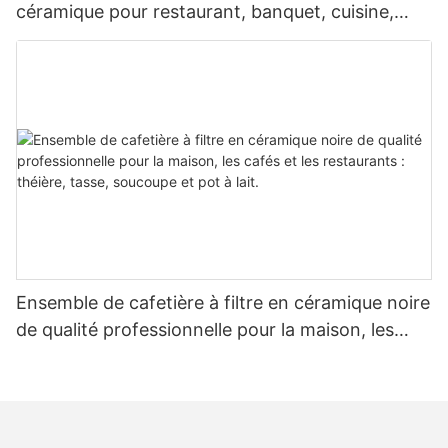
céramique pour restaurant, banquet, cuisine,
maison, hôtel, vaisselle commerciale pour steak,
salade, soupe, dessert
Ensemble de cafetière à filtre en céramique noire
de qualité professionnelle pour la maison, les
cafés et les restaurants : théière, tasse,
soucoupe et pot à lait.