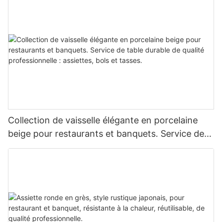
lave-vaisselle.
Collection de vaisselle élégante en porcelaine
beige pour restaurants et banquets. Service de
table durable de qualité professionnelle :
assiettes, bols et tasses.