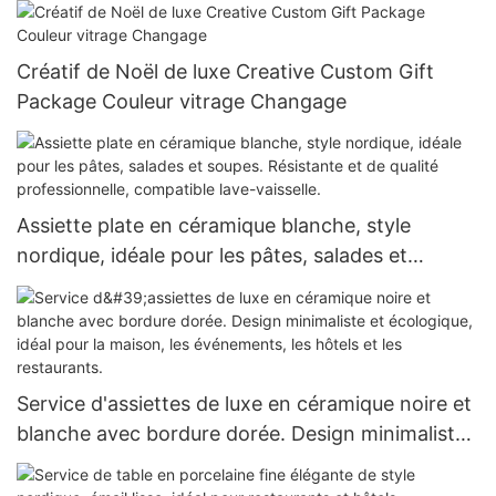
Créatif de Noël de luxe Creative Custom Gift
Package Couleur vitrage Changage
Assiette plate en céramique blanche, style
nordique, idéale pour les pâtes, salades et
soupes. Résistante et de qualité professionnelle,
compatible lave-vaisselle.
Service d'assiettes de luxe en céramique noire et
blanche avec bordure dorée. Design minimaliste
et écologique, idéal pour la maison, les
événements, les hôtels et les restaurants.