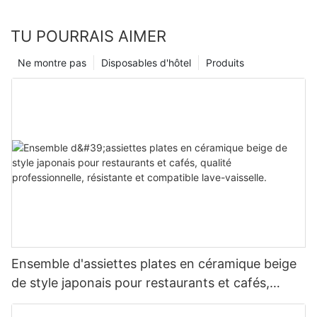
TU POURRAIS AIMER
Ne montre pas
Disposables d'hôtel
Produits
Ensemble d'assiettes plates en céramique beige
de style japonais pour restaurants et cafés,
qualité professionnelle, résistante et compatible