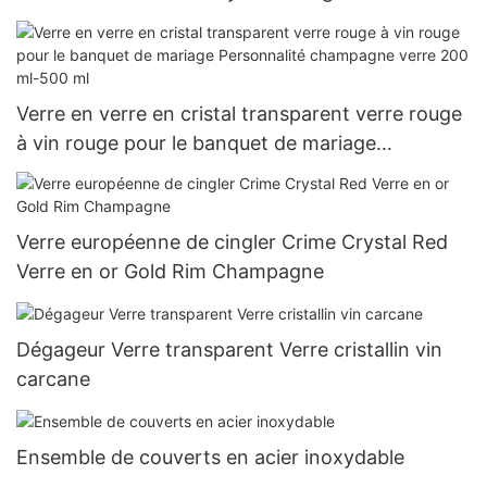
Verre en verre en cristal transparent verre rouge
à vin rouge pour le banquet de mariage
Personnalité champagne verre 200 ml-500 ml
Verre européenne de cingler Crime Crystal Red
Verre en or Gold Rim Champagne
Dégageur Verre transparent Verre cristallin vin
carcane
Ensemble de couverts en acier inoxydable