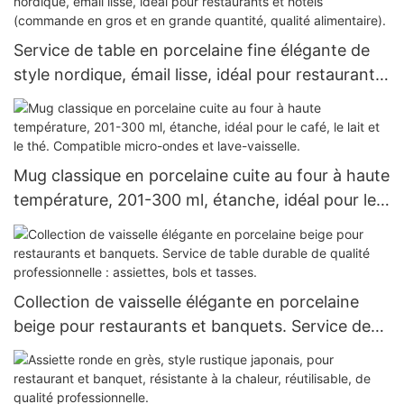
Service de table en porcelaine fine élégante de
style nordique, émail lisse, idéal pour restaurants
et hôtels (commande en gros et en grande
quantité, qualité alimentaire).
Mug classique en porcelaine cuite au four à haute
température, 201-300 ml, étanche, idéal pour le
café, le lait et le thé. Compatible micro-ondes et
lave-vaisselle.
Collection de vaisselle élégante en porcelaine
beige pour restaurants et banquets. Service de
table durable de qualité professionnelle :
assiettes, bols et tasses.