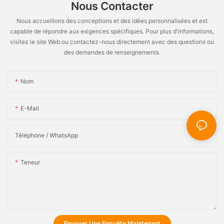
Nous Contacter
Nous accueillons des conceptions et des idées personnalisées et est
capable de répondre aux exigences spécifiques. Pour plus d'informations,
visitez le site Web ou contactez-nous directement avec des questions ou
des demandes de renseignements.
Nom
E-Mail
Téléphone / WhatsApp
Teneur
Envoyer Une Enquête Maintenant