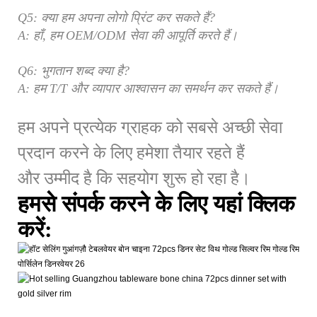
Q5: क्या हम अपना लोगो प्रिंट कर सकते हैं?
A: हाँ, हम OEM/ODM सेवा की आपूर्ति करते हैं।
Q6: भुगतान शब्द क्या है?
A: हम T/T और व्यापार आश्वासन का समर्थन कर सकते हैं।
हम अपने प्रत्येक ग्राहक को सबसे अच्छी सेवा
प्रदान करने के लिए हमेशा तैयार रहते हैं
और उम्मीद है कि सहयोग शुरू हो रहा है।
हमसे संपर्क करने के लिए यहां क्लिक
करें: