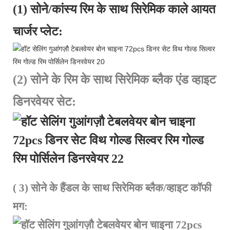
(1) सोने/कांस्य रिम के साथ सिरेमिक काले आयत
चार्जर प्लेट:
(2) सोने के रिम के साथ सिरेमिक ब्लैक एंड व्हाइट
डिनरवेयर सेट:
(
3) सोने के हैंडल के साथ सिरेमिक ब्लैक/व्हाइट कॉफी
मग: