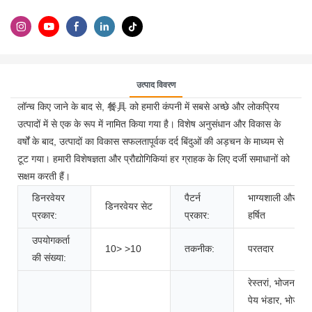
उत्पाद विवरण
लॉन्च किए जाने के बाद से, 餐具 को हमारी कंपनी में सबसे अच्छे और लोकप्रिय
उत्पादों में से एक के रूप में नामित किया गया है। विशेष अनुसंधान और विकास के
वर्षों के बाद, उत्पादों का विकास सफलतापूर्वक दर्द बिंदुओं की अड़चन के माध्यम से
टूट गया। हमारी विशेषज्ञता और प्रौद्योगिकियां हर ग्राहक के लिए दर्जी समाधानों को
सक्षम करती हैं।
डिनरवेयर
पैटर्न
भाग्यशाली और
डिनरवेयर सेट
प्रकार:
प्रकार:
हर्षित
उपयोगकर्ता
10> >10
तकनीक:
परतदार
की संख्या:
रेस्तरां, भोजन &
पेय भंडार, भोजन