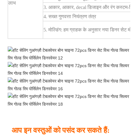
लाभ
3. आकार, आकार, decal डिजाइन और रंग कस्टम-निर्मित
4. सख्त गुणवत्ता नियंत्रण तंत्र
5. मोल्डिंग: हम ग्राहक के अनुसार नया डिनर सेट मोल
आप इन वस्तुओं को पसंद कर सकते हैं: