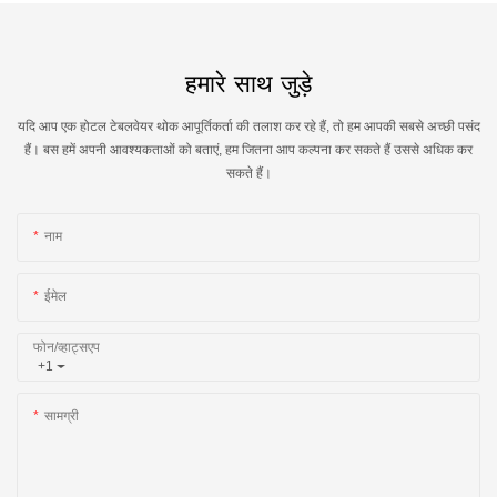
हमारे साथ जुड़े
यदि आप एक होटल टेबलवेयर थोक आपूर्तिकर्ता की तलाश कर रहे हैं, तो हम आपकी सबसे अच्छी पसंद
हैं। बस हमें अपनी आवश्यकताओं को बताएं, हम जितना आप कल्पना कर सकते हैं उससे अधिक कर
सकते हैं।
नाम
ईमेल
फोन/व्हाट्सएप
+1
सामग्री