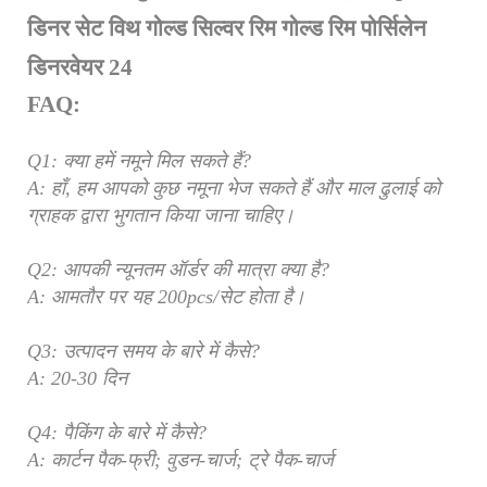
FAQ:
Q1: क्या हमें नमूने मिल सकते हैं?
A: हाँ, हम आपको कुछ नमूना भेज सकते हैं और माल ढुलाई को
ग्राहक द्वारा भुगतान किया जाना चाहिए।
Q2: आपकी न्यूनतम ऑर्डर की मात्रा क्या है?
A: आमतौर पर यह 200pcs/सेट होता है।
Q3: उत्पादन समय के बारे में कैसे?
A: 20-30 दिन
Q4: पैकिंग के बारे में कैसे?
A: कार्टन पैक-फ्री; वुडन-चार्ज; ट्रे पैक-चार्ज