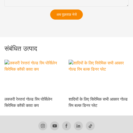
अब पूछताछ भेजें
संबंधित उत्पाद
लक्जरी रेस्तरां गोल्ड रिम पोर्सिलेन
शादियों के लिए सिरेमिक सभी आकार गोल्ड
सिरेमिक कॉफी कावा कप
रिम बल्क डिनर प्लेट