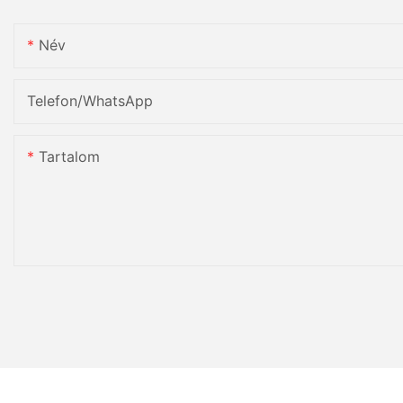
Név
Telefon/WhatsApp
Tartalom