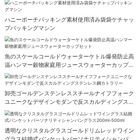
ハニーポーチパッキング素材使用済み袋袋ケチャッ
プパッキングマシン
魚のスケールコールドウォーターケトル爆発防止高
温ハンマー穀物家庭用ジュースウォーターカップセ
ット
卸売ゴールデンステンレススチールナイフフォーク
ユニークなデザインモダンで反スカルディングステ
ンレス鋼カトラリー
透明なクリスタルグラスゴールドリムレッドワイン
グラス結婚式バンケットパーソナリティシャンパン