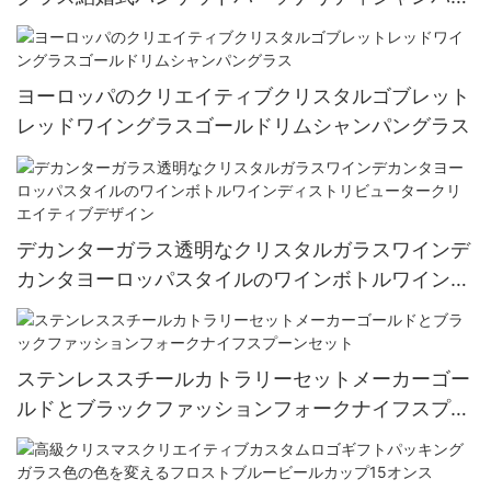
グラス200ml-500ml
ヨーロッパのクリエイティブクリスタルゴブレット
レッドワイングラスゴールドリムシャンパングラス
デカンターガラス透明なクリスタルガラスワインデ
カンタヨーロッパスタイルのワインボトルワインデ
ィストリビュータークリエイティブデザイン
ステンレススチールカトラリーセットメーカーゴー
ルドとブラックファッションフォークナイフスプー
ンセット