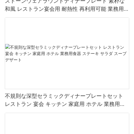
ストーンウェアラウンドディナープレート 素朴な
和風 レストラン宴会用 耐熱性 再利用可能 業務用食
器
不規則な深型セラミックディナープレートセット
レストラン 宴会 キッチン 家庭用 ホテル 業務用食
器 ステーキ サラダ スープ デザート