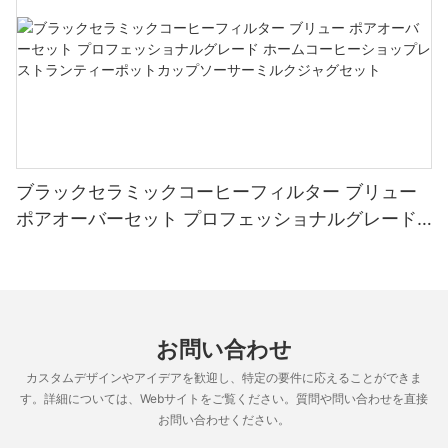
ブラックセラミックコーヒーフィルター ブリュー
ポアオーバーセット プロフェッショナルグレード
ホームコーヒーショップレストランティーポットカ
ップソーサーミルクジャグセット
お問い合わせ
カスタムデザインやアイデアを歓迎し、特定の要件に応えることができま
す。詳細については、Webサイトをご覧ください。質問や問い合わせを直接
お問い合わせください。