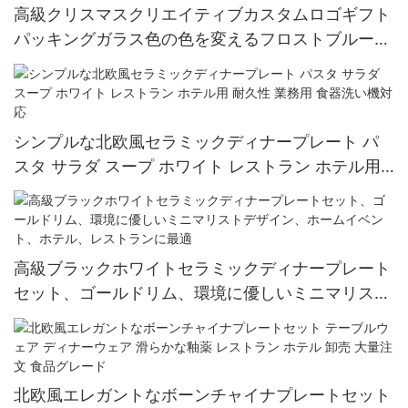
高級クリスマスクリエイティブカスタムロゴギフト
パッキングガラス色の色を変えるフロストブルービ
ールカップ15オンス
シンプルな北欧風セラミックディナープレート パ
スタ サラダ スープ ホワイト レストラン ホテル用
耐久性 業務用 食器洗い機対応
高級ブラックホワイトセラミックディナープレート
セット、ゴールドリム、環境に優しいミニマリスト
デザイン、ホームイベント、ホテル、レストランに
最適
北欧風エレガントなボーンチャイナプレートセット