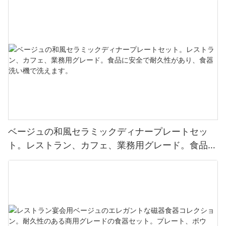
ベージュの和風セラミックディナープレートセッ
ト。レストラン、カフェ、業務用グレード。食品に
安全で耐久性があり、食器洗い機で洗えます。