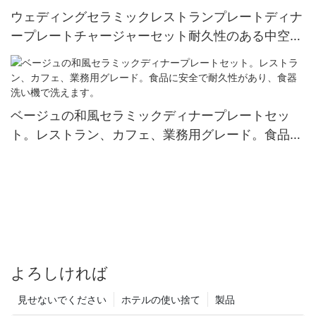
ウェディングセラミックレストランプレートディナ
ープレートチャージャーセット耐久性のある中空卸
売テーブルウェアパーティーイベントの装飾用
ベージュの和風セラミックディナープレートセッ
ト。レストラン、カフェ、業務用グレード。食品に
安全で耐久性があり、食器洗い機で洗えます。
よろしければ
見せないでください
ホテルの使い捨て
製品