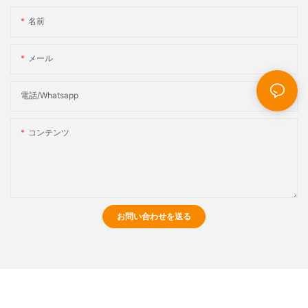
名前
メール
電話/whatsapp
コンテンツ
お問い合わせを送る