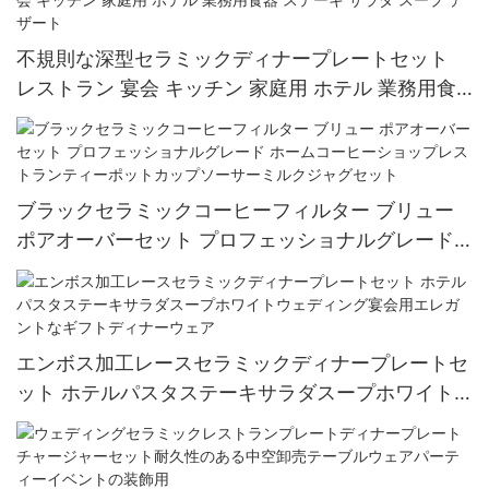
不規則な深型セラミックディナープレートセット
レストラン 宴会 キッチン 家庭用 ホテル 業務用食
器 ステーキ サラダ スープ デザート
ブラックセラミックコーヒーフィルター ブリュー
ポアオーバーセット プロフェッショナルグレード
ホームコーヒーショップレストランティーポットカ
ップソーサーミルクジャグセット
エンボス加工レースセラミックディナープレートセ
ット ホテルパスタステーキサラダスープホワイト
ウェディング宴会用エレガントなギフトディナーウ
ェア