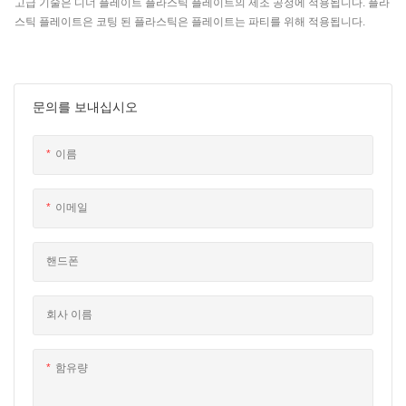
고급 기술은 디너 플레이트 플라스틱 플레이트의 제조 공정에 적용됩니다. 플라
스틱 플레이트은 코팅 된 플라스틱은 플레이트는 파티를 위해 적용됩니다.
문의를 보내십시오
이름
이메일
핸드폰
회사 이름
함유량