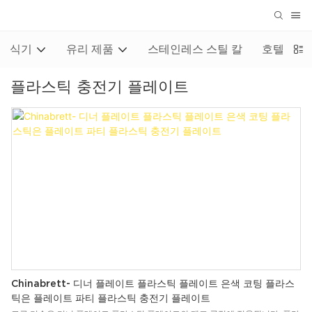
식기
유리 제품
스테인레스 스틸 칼
호텔/레스
플라스틱 충전기 플레이트
Chinabrett- 디너 플레이트 플라스틱 플레이트 은색 코팅 플라스
틱은 플레이트 파티 플라스틱 충전기 플레이트