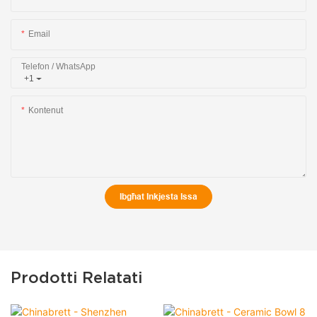
Email
Telefon / WhatsApp
+1
Kontenut
Ibgħat Inkjesta Issa
Prodotti Relatati