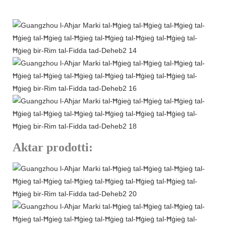
Aktar prodotti: