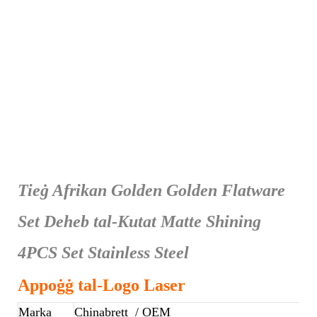
Tieġ Afrikan Golden Golden Flatware
Set Deheb tal-Kutat Matte Shining
4PCS Set Stainless Steel
Appoġġ tal-Logo Laser
Marka
Chinabrett
/ OEM