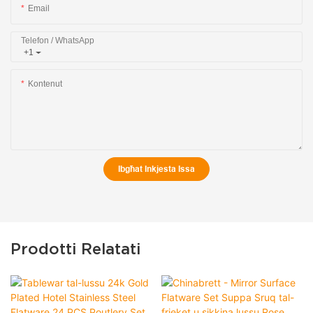
Email
Telefon / WhatsApp
+1
Kontenut
Ibgħat Inkjesta Issa
Prodotti Relatati