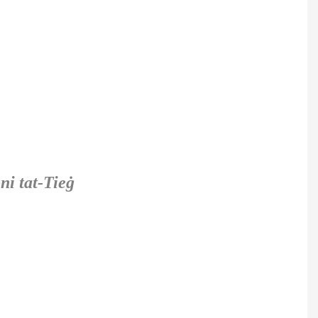
ni tat-Tieġ