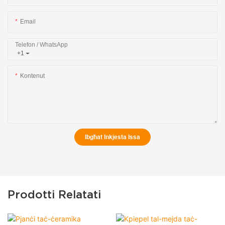
Email
Telefon / WhatsApp
+1
Kontenut
Ibgħat Inkjesta Issa
Prodotti Relatati