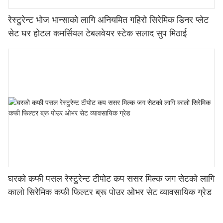
रेस्टुरेन्ट भोज भान्साको लागि अनियमित गहिरो सिरेमिक डिनर प्लेट
सेट घर होटल कमर्सियल टेबलवेयर स्टेक सलाद सुप मिठाई
घरको कफी पसल रेस्टुरेन्ट टीपोट कप ससर मिल्क जग सेटको लागि
कालो सिरेमिक कफी फिल्टर ब्रू पोउर ओभर सेट व्यावसायिक ग्रेड