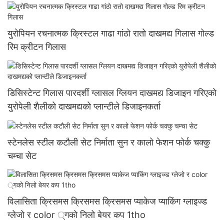
युरोपियन रचनात्मक क्रिस्टल गाढा गांठो रातो दाखमद्य गिलास गोल्ड
रिम क्रीटन गिलास
डिसिस्टेन्ट गिलास पारदर्शी ग्लासल ग्लियन दाखमद्य डिजाइन गरिएको
युरोपेली शैलीको दाखमद्यको प्लान्टीले डिजाइनकर्ता
स्टेनलेस स्टील कटौली सेट निर्माता सुन र कालो फेशन फोर्क चक्कु
चम्चा सेट
विलासिता क्रिसमस क्रिसमस क्रिसमस प्याकेज प्याकिंग ग्लाइज्ड
ग्लेजो र color ्गको निलो बेयर कप 1tho