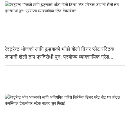
रेस्टुरेन्ट भोजको लागि ढुङ्गाको भाँडो गोलो डिनर प्लेट रस्टिक
जापानी शैली ताप प्रतिरोधी पुन: प्रयोज्य व्यावसायिक ग्रेड
टेबलवेयर