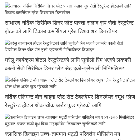
साधारण नर्डिक सिरेमिक डिनर प्लेट पास्ता सलाद सुप सेतो रेस्टुरेन्ट
होटलको लागि टिकाउ कमर्सियल ग्रेड डिशवाशर डिनरवेयर
घरेलु कार्यक्रम होटल रेस्टुरेन्टको लागि सुनौलो रिम भएको लक्जरी
कालो सेतो सिरेमिक डिनर प्लेट सेट इको-फ्रेन्डली मिनिमलिस्ट
डिजाइन
नर्डिक एलिगन्ट बोन चाइना प्लेट सेट टेबलवेयर डिनरवेयर स्मूथ ग्लेज
रेस्टुरेन्ट होटल थोक थोक अर्डर फूड ग्रेडको लागि
क्लासिक डिजाइन उच्च-तापमान भट्टी परिवर्तन पोर्सिलेन मग