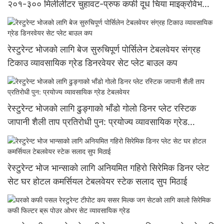
२०१-३०० मिलीलीटर चुहावट-प्रुफ कफी दूध चिया माइक्रोवेभ
डिशवाशर सुरक्षितको लागि
रेस्टुरेन्ट भोजको लागि बेज सुरुचिपूर्ण पोर्सिलेन टेबलवेयर संग्रह
टिकाउ व्यावसायिक ग्रेड डिनरवेयर सेट प्लेट बाउल कप
रेस्टुरेन्ट भोजको लागि ढुङ्गाको भाँडो गोलो डिनर प्लेट रस्टिक
जापानी शैली ताप प्रतिरोधी पुन: प्रयोज्य व्यावसायिक ग्रेड
टेबलवेयर
रेस्टुरेन्ट भोज भान्साको लागि अनियमित गहिरो सिरेमिक डिनर प्लेट
सेट घर होटल कमर्सियल टेबलवेयर स्टेक सलाद सुप मिठाई