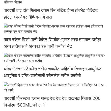
पारदर्शी दाइ दाँत गिलास क्र्याम रिम नर्डिक ईन्स होल्भेट होल्टिट
होटल ग्लेनवेयर चैम्पियन गिलास
माछा स्केल चिसो पानी केटेल विष्फोट-प्रुफ उच्च तापमान हतौड़ा
अन्न हतियारको अन्नको रस पानी कचौरा सेट
थोक गोल्डन स्टेनलेस स्टील चकलेट अद्वितीय डिजाइन आधुनिक
आधुनिक र एन्टि-बालीनाली स्टेनलेस स्टील कटौती
पारदर्शी क्रिस्टल ग्लास गोल्ड रेड रेड रेड दाखमद्य गिलास 200
मिलीएम-500ML को लागी