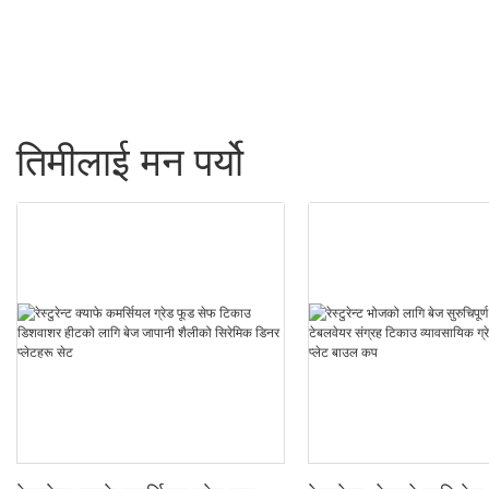
तिमीलाई मन पर्यो