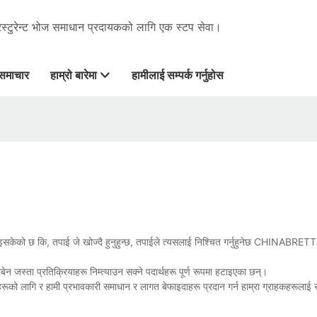
रेस्टुरेन्ट भोज समाधान प्रदायकको लागि एक स्टप सेवा।
समाचार
हाम्रो बारेमा
हामीलाई सम्पर्क गर्नुहोस
केको छ कि, तपाई जे खोज्दै हुनुहुन्छ, तपाईले त्यसलाई निश्चित गर्नुहुनेछ CHINABRETT.हामी 
ेन जस्ता प्रतिक्रियाहरू निम्त्याउन सक्ने पदार्थहरू पूर्ण रूपमा हटाइएका छन्।
हरूको लागि र हामी प्रभावकारी समाधान र लागत बेफाइदाहरू प्रदान गर्न हाम्रा ग्राहकहरूलाई 