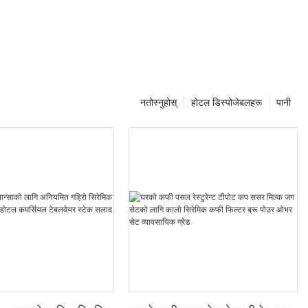
नतोस्नुहोस्
होटल डिस्पोजेबलहरू
पानी