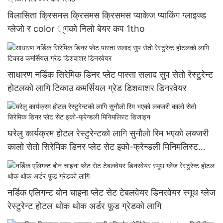
विलासिता क्रिसमस क्रिसमस क्रिसमस प्याकेज प्याकिंग ग्लाइज्ड
ग्लेजो र color ्गको निलो बेयर कप 1tho
साधारण नर्डिक सिरेमिक डिनर प्लेट पास्ता सलाद सुप सेतो रेस्टुरेन्ट
होटलको लागि टिकाउ कमर्सियल ग्रेड डिशवाशर डिनरवेयर
घरेलु कार्यक्रम होटल रेस्टुरेन्टको लागि सुनौलो रिम भएको लक्जरी
कालो सेतो सिरेमिक डिनर प्लेट सेट इको-फ्रेन्डली मिनिमलिस्ट
डिजाइन
नर्डिक एलिगन्ट बोन चाइना प्लेट सेट टेबलवेयर डिनरवेयर स्मूथ ग्लेज
रेस्टुरेन्ट होटल थोक थोक अर्डर फूड ग्रेडको लागि