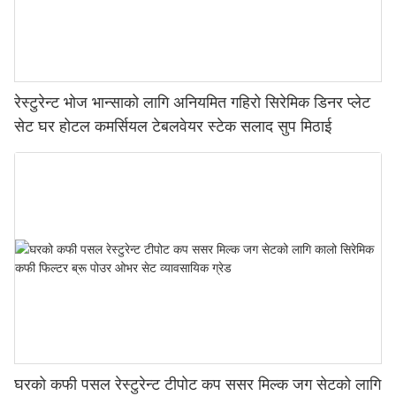
रेस्टुरेन्ट भोज भान्साको लागि अनियमित गहिरो सिरेमिक डिनर प्लेट
सेट घर होटल कमर्सियल टेबलवेयर स्टेक सलाद सुप मिठाई
घरको कफी पसल रेस्टुरेन्ट टीपोट कप ससर मिल्क जग सेटको लागि