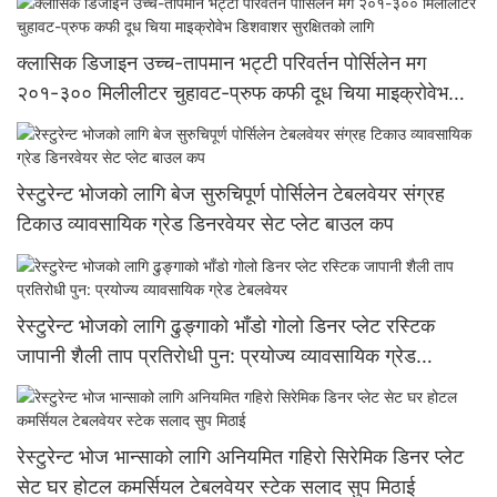
क्लासिक डिजाइन उच्च-तापमान भट्टी परिवर्तन पोर्सिलेन मग
२०१-३०० मिलीलीटर चुहावट-प्रुफ कफी दूध चिया माइक्रोवेभ
डिशवाशर सुरक्षितको लागि
रेस्टुरेन्ट भोजको लागि बेज सुरुचिपूर्ण पोर्सिलेन टेबलवेयर संग्रह
टिकाउ व्यावसायिक ग्रेड डिनरवेयर सेट प्लेट बाउल कप
रेस्टुरेन्ट भोजको लागि ढुङ्गाको भाँडो गोलो डिनर प्लेट रस्टिक
जापानी शैली ताप प्रतिरोधी पुन: प्रयोज्य व्यावसायिक ग्रेड
टेबलवेयर
रेस्टुरेन्ट भोज भान्साको लागि अनियमित गहिरो सिरेमिक डिनर प्लेट
सेट घर होटल कमर्सियल टेबलवेयर स्टेक सलाद सुप मिठाई