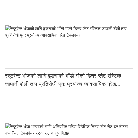
रेस्टुरेन्ट भोजको लागि ढुङ्गाको भाँडो गोलो डिनर प्लेट रस्टिक
जापानी शैली ताप प्रतिरोधी पुन: प्रयोज्य व्यावसायिक ग्रेड
टेबलवेयर