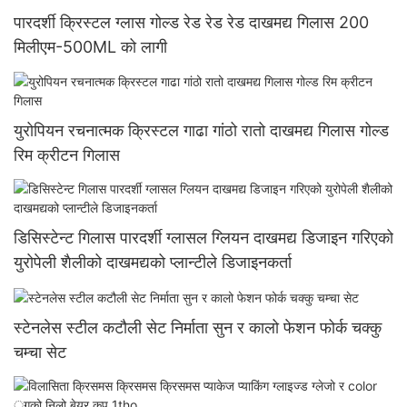
पारदर्शी क्रिस्टल ग्लास गोल्ड रेड रेड रेड दाखमद्य गिलास 200
मिलीएम-500ML को लागी
युरोपियन रचनात्मक क्रिस्टल गाढा गांठो रातो दाखमद्य गिलास गोल्ड
रिम क्रीटन गिलास
डिसिस्टेन्ट गिलास पारदर्शी ग्लासल ग्लियन दाखमद्य डिजाइन गरिएको
युरोपेली शैलीको दाखमद्यको प्लान्टीले डिजाइनकर्ता
स्टेनलेस स्टील कटौली सेट निर्माता सुन र कालो फेशन फोर्क चक्कु
चम्चा सेट