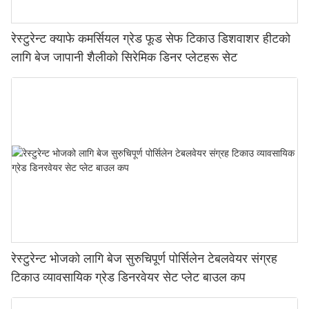
रेस्टुरेन्ट क्याफे कमर्सियल ग्रेड फूड सेफ टिकाउ डिशवाशर हीटको
लागि बेज जापानी शैलीको सिरेमिक डिनर प्लेटहरू सेट
रेस्टुरेन्ट भोजको लागि बेज सुरुचिपूर्ण पोर्सिलेन टेबलवेयर संग्रह
टिकाउ व्यावसायिक ग्रेड डिनरवेयर सेट प्लेट बाउल कप