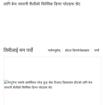
लागि बेज जापानी शैलीको सिरेमिक डिनर प्लेटहरू सेट
तिमीलाई मन पर्यो
नतोस्नुहोस्
होटल डिस्पोजेबलहरू
पानी