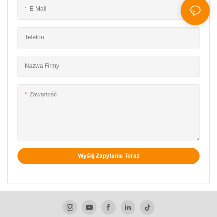
E-Mail
Telefon
Nazwa Firmy
Zawartość
Wyślij Zapytanie Teraz