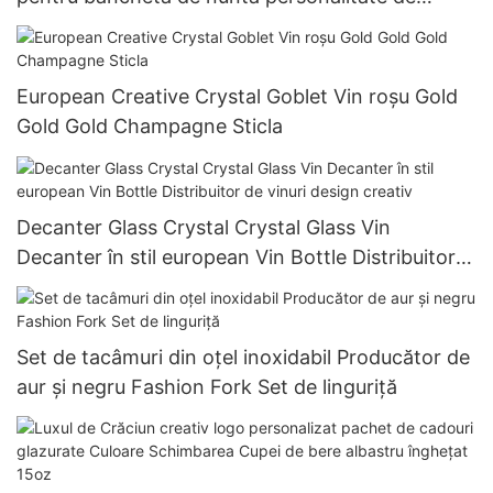
șampanie 200ml-500ml
European Creative Crystal Goblet Vin roșu Gold
Gold Gold Champagne Sticla
Decanter Glass Crystal Crystal Glass Vin
Decanter în stil european Vin Bottle Distribuitor
de vinuri design creativ
Set de tacâmuri din oțel inoxidabil Producător de
aur și negru Fashion Fork Set de linguriță