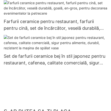
pentru banchet de nuntă, cadou elegant,
tacâmuri
Farfurii ceramice pentru restaurant, farfurii
pentru cină, set de încărcător, veselă durabilă,
goală, en-gros, pentru decorarea evenimentelor
la petrecere
Set de farfurii ceramice bej în stil japonez pentru
restaurant, cafenea, calitate comercială, sigur
pentru alimente, durabil, rezistent la mașina de
spălat vase