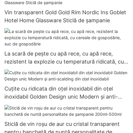
Vin transparent Gold Gold Rim Nordic Ins Goblet
Hotel Home Glassware Sticlă de șampanie
La scară de pește cu apă rece, cu apă rece,
rezistent la explozie cu temperatură ridicată, cu
cereale de gospodărie, suc de gospodărie
Cuțite cu ridicata din oțel inoxidabil din oțel
inoxidabil Golden Design unic Modern și anti-
scalding din oțel inoxidabil
Sticlă de vin roșu de aur cu cristal transparent
pentru banchetă de nuntă personalitate de