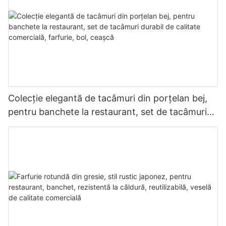
Colecție elegantă de tacâmuri din porțelan bej,
pentru banchete la restaurant, set de tacâmuri
durabil de calitate comercială, farfurie, bol,
ceașcă