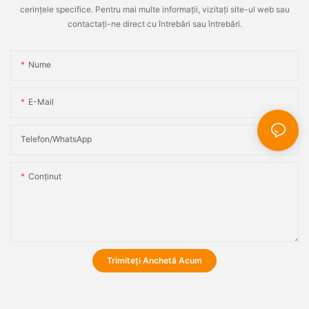
cerințele specifice. Pentru mai multe informații, vizitați site-ul web sau
contactați-ne direct cu întrebări sau întrebări.
Nume
E-Mail
Telefon/WhatsApp
Conţinut
Trimiteți Anchetă Acum