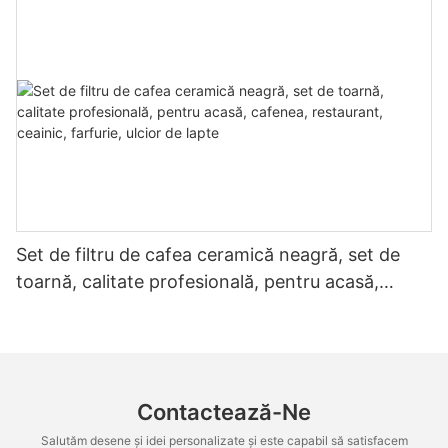
desert
Set de filtru de cafea ceramică neagră, set de
toarnă, calitate profesională, pentru acasă,
cafenea, restaurant, ceainic, farfurie, ulcior de
lapte
Contactează-Ne
Salutăm desene și idei personalizate și este capabil să satisfacem