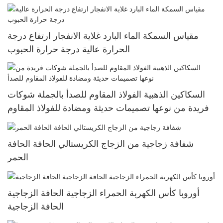
مقياس السمكة الماء البارد غلاية الانفجار ارتفاع درجة
الحرارة عالية درجة حرارة الحبوب
السكاكين الذهبية الفولاذ المقاوم للصدأ بالجملة شوكات
فريدة من نوعها تصميمات حديثة ومضادة للفولاذ المقاوم
للصدأ
شفافة زجاجية من الزجاج الكريستالي الحافة الحافة
الحمر
أوروبا كأس الكهربة الحمراء الزجاجية الحافة الزجاجية
الحافة الزجاجية