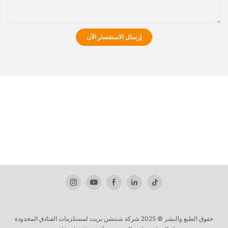
إرسال الاستفسار الآن
حقوق الطبع والنشر © 2025 شركة شنتشن بريت لمستلزمات الفنادق المحدودة