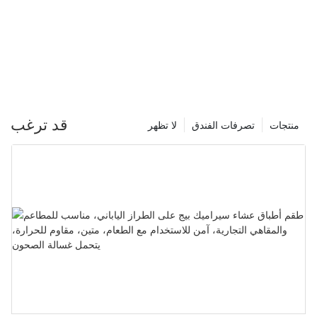
الطعام، متين، مقاوم للحرارة، يتحمل غسالة الصحون
قد ترغب
منتجات
تصرفات الفندق
لا تظهر