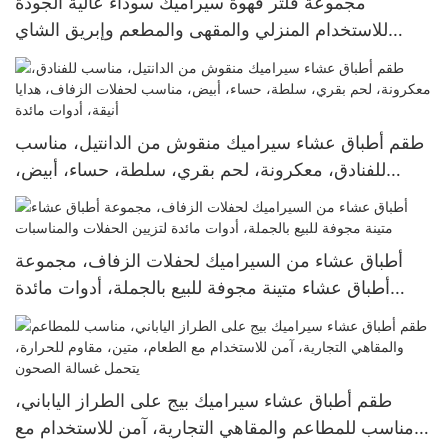
مجموعة فلتر قهوة سيراميك سوداء عالية الجودة
للاستخدام المنزلي والمقهى والمطعم وإبريق الشاي
وكوب وصحن وإبريق الحليب
طقم أطباق عشاء سيراميك منقوش من الدانتيل، مناسب
للفنادق، معكرونة، لحم بقري، سلطة، حساء، أبيض،
مناسب لحفلات الزفاف، هدايا أنيقة، أدوات مائدة
أطباق عشاء من السيراميك لحفلات الزفاف، مجموعة
أطباق عشاء متينة مجوفة للبيع بالجملة، أدوات مائدة
لتزيين الحفلات والمناسبات
طقم أطباق عشاء سيراميك بيج على الطراز الياباني،
مناسب للمطاعم والمقاهي التجارية، آمن للاستخدام مع