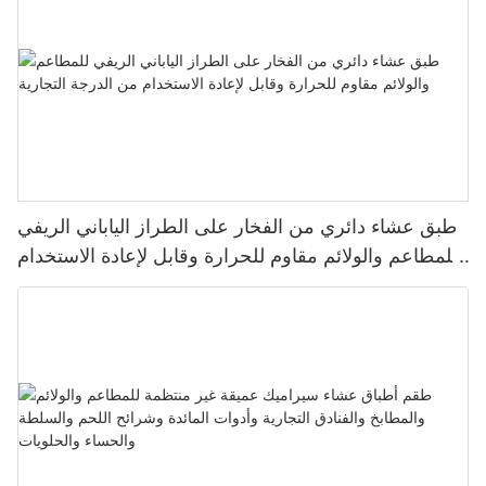
طبق عشاء دائري من الفخار على الطراز الياباني الريفي
للمطاعم والولائم مقاوم للحرارة وقابل لإعادة الاستخدام
من الدرجة التجارية