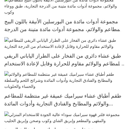
الأطباق
مجموعة أدوات مائدة من البورسلين الأنيقة باللون البيج
للمطاعم والولائم، مجموعة أدوات مائدة متينة من الدرجة
التجارية، طبق ووعاء وكوب
طبق عشاء دائري من الفخار على الطراز الياباني الريفي
للمطاعم والولائم مقاوم للحرارة وقابل لإعادة الاستخدام
من الدرجة التجارية
طقم أطباق عشاء سيراميك عميقة غير منتظمة للمطاعم
والولائم والمطابخ والفنادق التجارية وأدوات المائدة
وشرائح اللحم والسلطة والحساء والحلويات