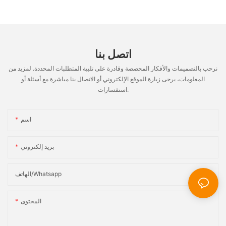
وكوب وصحن وإبريق الحليب
اتصل بنا
نرحب بالتصميمات والأفكار المخصصة وقادرة على تلبية المتطلبات المحددة. لمزيد من
المعلومات، يرجى زيارة الموقع الإلكتروني أو الاتصال بنا مباشرة مع أسئلة أو
استفسارات.
اسم
بريد إلكتروني
الهاتف/whatsapp
المحتوى