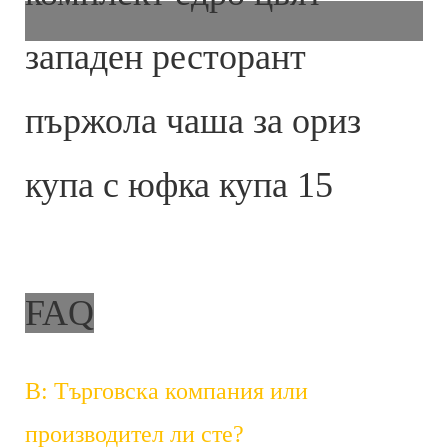
FAQ
В: Търговска компания или
производител ли сте?