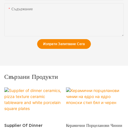
Съдържание
Изпрати Запитване Сега
Свързани Продукти
Supplier Of Dinner
Керамични Порцеланови Чинии