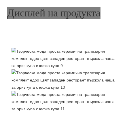
Дисплей на продукта