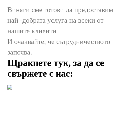
Винаги сме готови да предоставим
най -добрата услуга на всеки от
нашите клиенти
И очаквайте, че сътрудничеството
започва.
Щракнете тук, за да се
свържете с нас: