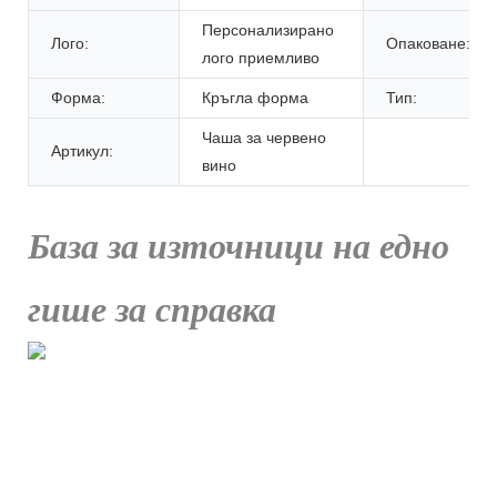
Персонализирано
Лого:
Опаковане:
лого приемливо
Форма:
Кръгла форма
Тип:
Чаша за червено
Артикул:
вино
База за източници на едно
гише за справка