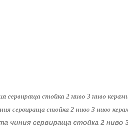
я сервираща стойка 2 ниво 3 ниво керам