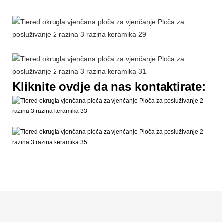
Kliknite ovdje da nas kontaktirate: