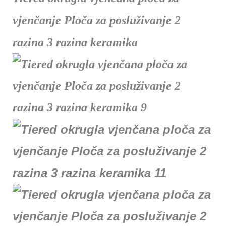
vjenčanje Ploča za posluživanje 2
razina 3 razina keramika