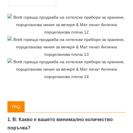
FAQ
1. В: Какво е вашето минимално количество
поръчка?