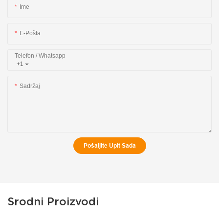
Ime
E-Pošta
Telefon / Whatsapp
+1
Sadržaj
Pošaljite Upit Sada
Srodni Proizvodi