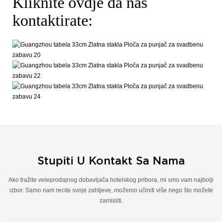
Kliknite ovdje da nas
kontaktirate:
Stupiti U Kontakt Sa Nama
Ako tražite veleprodajnog dobavljača hotelskog pribora, mi smo vam najbolji
izbor. Samo nam recite svoje zahtjeve, možemo učiniti više nego što možete
zamisliti.