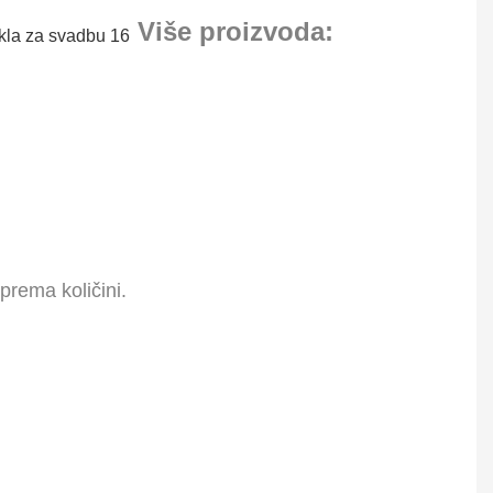
Više proizvoda:
prema količini.