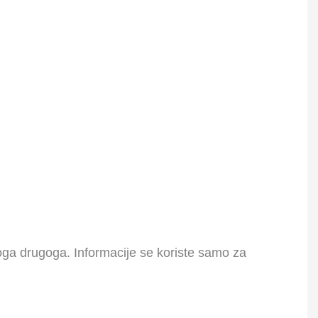
koga drugoga. Informacije se koriste samo za