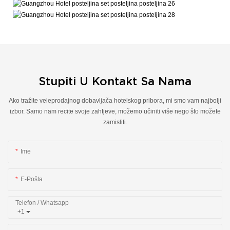
Stupiti U Kontakt Sa Nama
Ako tražite veleprodajnog dobavljača hotelskog pribora, mi smo vam najbolji
izbor. Samo nam recite svoje zahtjeve, možemo učiniti više nego što možete
zamisliti.
Ime
E-Pošta
Telefon / Whatsapp
+1