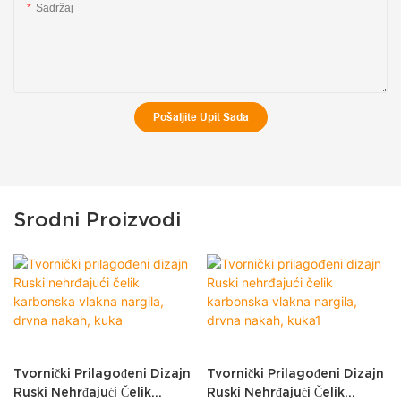
Sadržaj
Pošaljite Upit Sada
Srodni Proizvodi
Tvornički Prilagođeni Dizajn
Tvornički Prilagođeni Dizajn
Ruski Nehrđajući Čelik
Ruski Nehrđajući Čelik