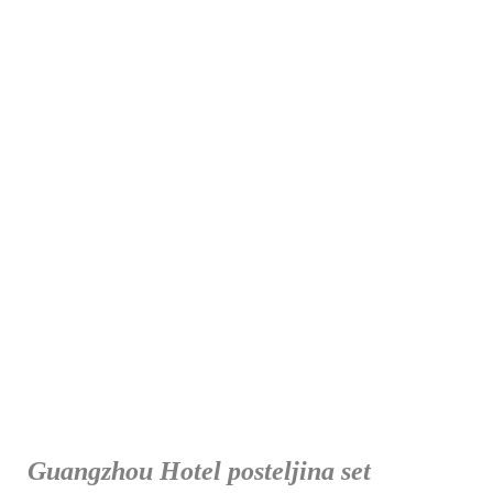
Guangzhou Hotel posteljina set