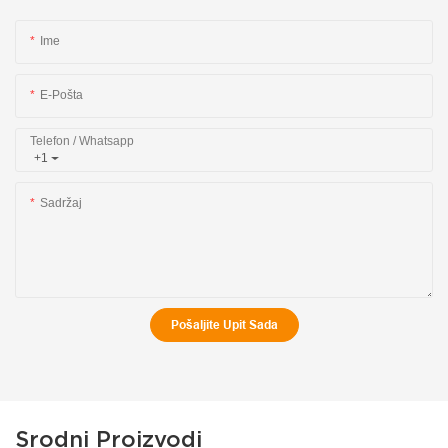
Ime
E-Pošta
Telefon / Whatsapp
+1
Sadržaj
Pošaljite Upit Sada
Srodni Proizvodi