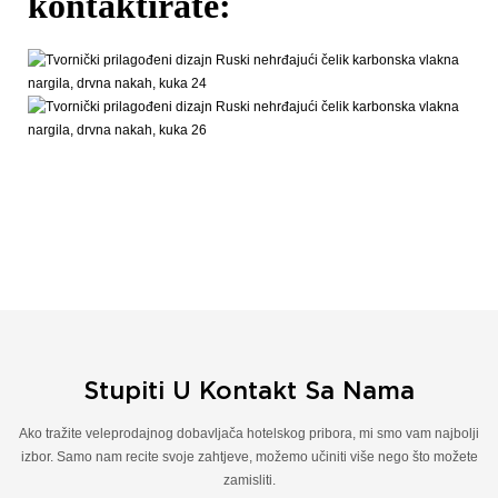
kontaktirate:
Stupiti U Kontakt Sa Nama
Ako tražite veleprodajnog dobavljača hotelskog pribora, mi smo vam najbolji
izbor. Samo nam recite svoje zahtjeve, možemo učiniti više nego što možete
zamisliti.