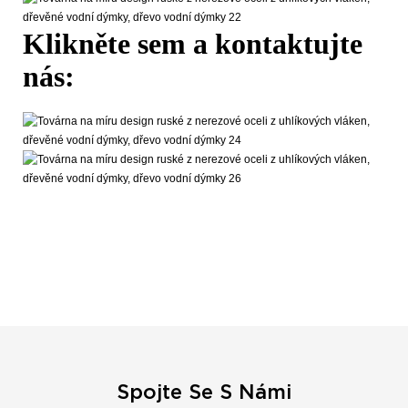
Klikněte sem a kontaktujte
nás:
Spojte Se S Námi