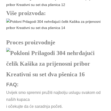
Više proizvoda:
Proces proizvodnje
FAQ:
Uvijek smo spremni pružiti najbolju uslugu svakom od
naših kupaca
i očekujte da će saradnja početi.