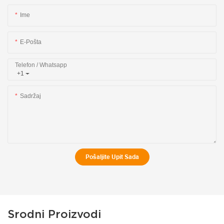
Ime
E-Pošta
Telefon / Whatsapp
+1
Sadržaj
Pošaljite Upit Sada
Srodni Proizvodi