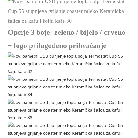
Opcije 3 boje: zeleno / bijelo / crveno
+ logo prilagođeno prihvaćanje