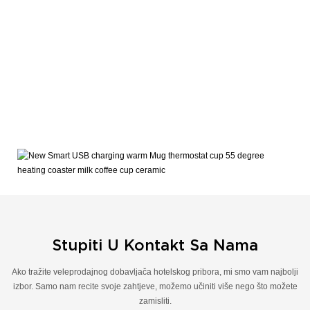
Stupiti U Kontakt Sa Nama
Ako tražite veleprodajnog dobavljača hotelskog pribora, mi smo vam najbolji
izbor. Samo nam recite svoje zahtjeve, možemo učiniti više nego što možete
zamisliti.