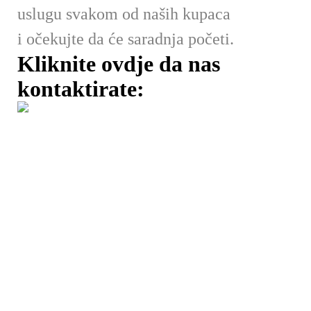
uslugu svakom od naših kupaca
i očekujte da će saradnja početi.
Kliknite ovdje da nas
kontaktirate: