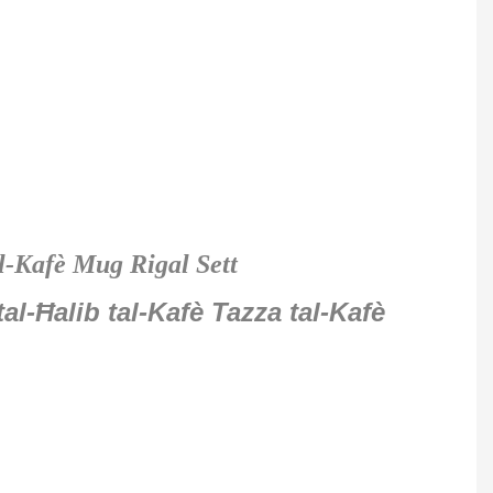
l-Kafè Mug Rigal Sett