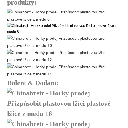
produkty:
Balení & Dodání: