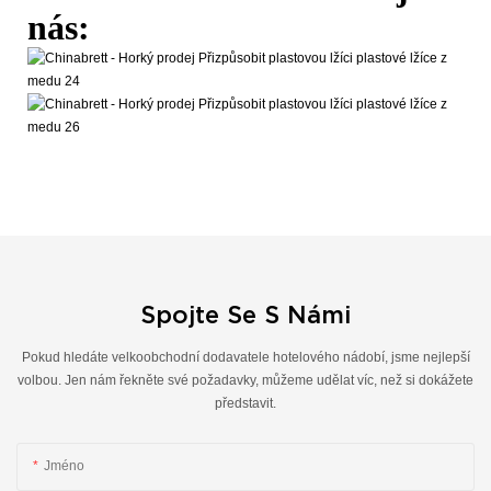
nás:
Spojte Se S Námi
Pokud hledáte velkoobchodní dodavatele hotelového nádobí, jsme nejlepší
volbou. Jen nám řekněte své požadavky, můžeme udělat víc, než si dokážete
představit.
Jméno