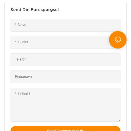
Send Din Forespørgsel
Navn
E-Mail
Telefon
Firmanavn
Indhold