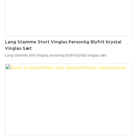
Lang Stamme Stort Vinglas Personlig Blyfrit Krystal
Vinglas Sæt
Lang stamme stort vinglas personlig blyfrit krystal vinglas sæt