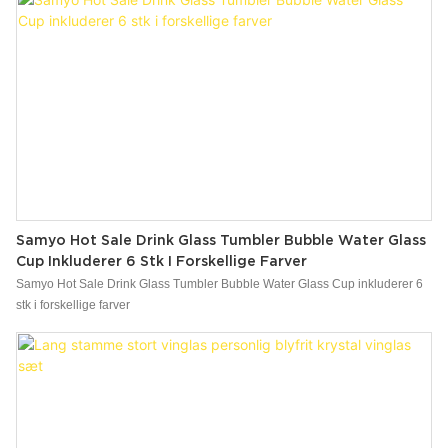
Samyo Hot Sale Drink Glass Tumbler Bubble Water Glass
Cup Inkluderer 6 Stk I Forskellige Farver
Samyo Hot Sale Drink Glass Tumbler Bubble Water Glass Cup inkluderer 6
stk i forskellige farver