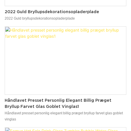
2022 Guld Bryllupsdekorationsopladerplade
2022 Guld bryllupsdekorationsopladerplade
Håndlavet Presset Personlig Elegant Billig Præget
Bryllup Farvet Glas Goblet Vinglas1
Håndlavet presset personlig elegant billig præget bryllup farvet glas goblet
vinglas