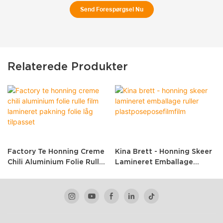
Send Forespørgsel Nu
Relaterede Produkter
Factory Te Honning Creme
Kina Brett - Honning Skeer
Chili Aluminium Folie Rulle
Lamineret Emballage
Film Lamineret Pakning
Ruller
Folie Låg Tilpasset
Plastposeposefilmfilm