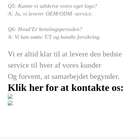
Q5: Kunne vi udskrive vores eget logo?
A: Ja, vi leverer OEM/ODM -service.
Q6: Hvad’Er betalingsperioden?
A: Vi kan støtte T/T og handle forsikring.
Vi er altid klar til at levere den bedste
service til hver af vores kunder
Og forvent, at samarbejdet begynder.
Klik her for at kontakte os: