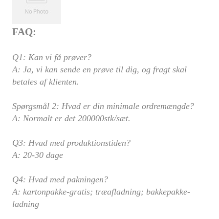
FAQ:
Q1: Kan vi få prøver?
A: Ja, vi kan sende en prøve til dig, og fragt skal
betales af klienten.
Spørgsmål 2: Hvad er din minimale ordremængde?
A: Normalt er det 200000stk/sæt.
Q3: Hvad med produktionstiden?
A: 20-30 dage
Q4: Hvad med pakningen?
A: kartonpakke-gratis; træafladning; bakkepakke-
ladning